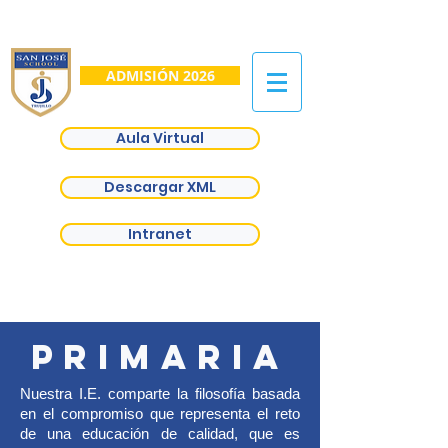
ADMISIÓN 2026
Aula Virtual
Descargar XML
Intranet
primaria
Nuestra I.E. comparte la filosofía basada
en el compromiso que representa el reto
de una educación de calidad, que es