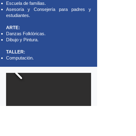
Escuela de familias.
Asesoría y Consejería para padres y
estudiantes.
ARTE:
Danzas Folklóricas.
Dibujo y Pintura.
TALLER:
Computación.