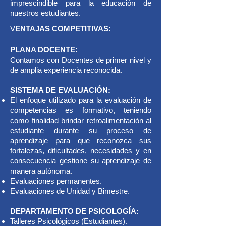
imprescindible para la educación de
nuestros estudiantes.
V
ENTAJAS COMPETITIVAS:
PLANA DOCENTE:
Contamos con Docentes de primer nivel y
de amplia experiencia reconocida.
SISTEMA DE EVALUACIÓN:
El enfoque utilizado para la evaluación de
competencias es formativo, teniendo
como finalidad brindar retroalimentación al
estudiante durante su proceso de
aprendizaje para que reconozca sus
fortalezas, dificultades, necesidades y en
consecuencia gestione su aprendizaje de
manera autónoma.
Evaluaciones permanentes.
Evaluaciones de Unidad y Bimestre.
DEPARTAMENTO DE PSICOLOGÍA:
Talleres Psicológicos (Estudiantes).