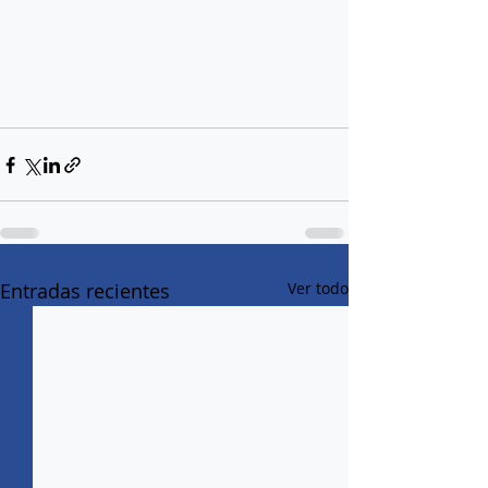
Entradas recientes
Ver todo