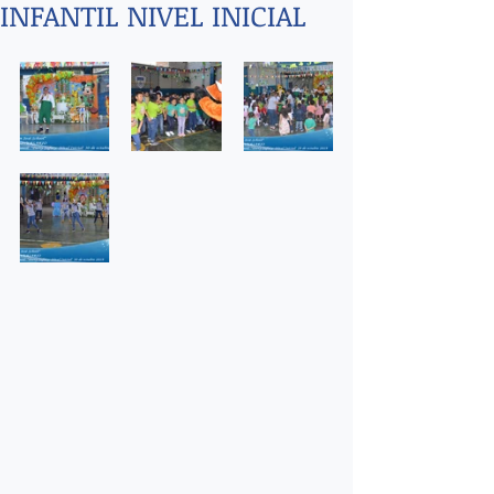
INFANTIL NIVEL INICIAL